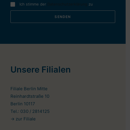
Ich stimme der
Datenschutzerklärung
zu
Unsere Filialen
Filiale Berlin Mitte
Reinhardtstraße 10
Berlin 10117
Tel.: 030 / 2814125
-> zur Filiale