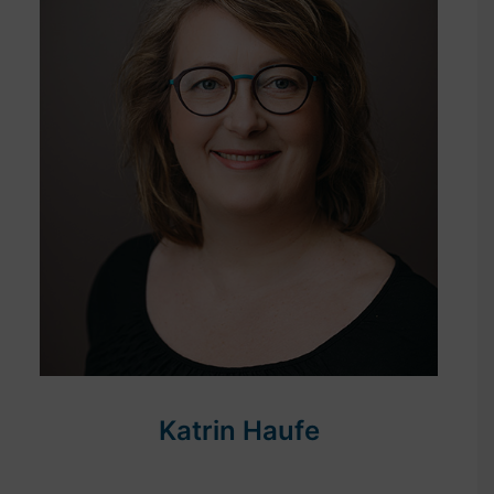
Katrin Haufe