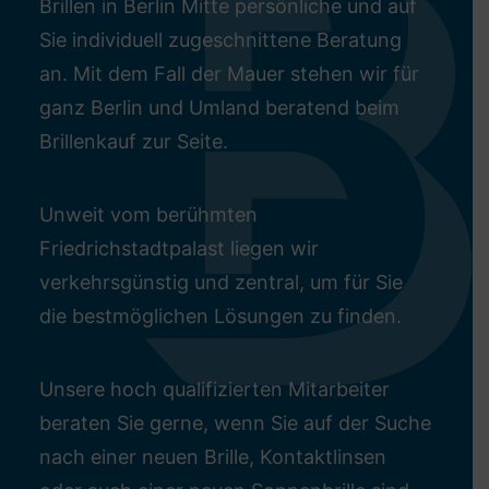
Brillen in Berlin Mitte persönliche und auf
Sie individuell zugeschnittene Beratung
an. Mit dem Fall der Mauer stehen wir für
ganz Berlin und Umland beratend beim
Brillenkauf zur Seite.
Unweit vom berühmten
Friedrichstadtpalast liegen wir
verkehrsgünstig und zentral, um für Sie
die bestmöglichen Lösungen zu finden.
Unsere hoch qualifizierten Mitarbeiter
beraten Sie gerne, wenn Sie auf der Suche
nach einer neuen Brille, Kontaktlinsen