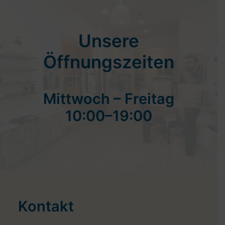
Unsere
Öffnungszeiten
Mittwoch – Freitag
10:00–19:00
Kontakt