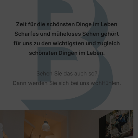
Zeit für die schönsten Dinge im Leben
Scharfes und müheloses Sehen gehört
für uns zu den wichtigsten und zugleich
schönsten Dingen im Leben.
Sehen Sie das auch so?
Dann werden Sie sich bei uns wohlfühlen.