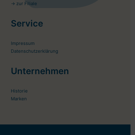
-> zur Filiale
Service
Impressum
Datenschutzerklärung
Unternehmen
Historie
Marken