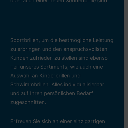
oder auch einer neuen Sonnenbrille sind.
Sportbrillen, um die bestmögliche Leistung
zu erbringen und den anspruchsvollsten
Kunden zufrieden zu stellen sind ebenso
Teil unseres Sortiments, wie auch eine
Auswahl an Kinderbrillen und
Schwimmbrillen. Alles individualisierbar
und auf Ihren persönlichen Bedarf
zugeschnitten.
Erfreuen Sie sich an einer einzigartigen