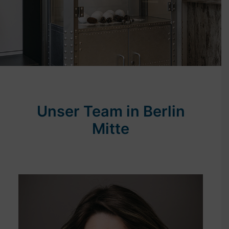
Unser Team in Berlin
Mitte