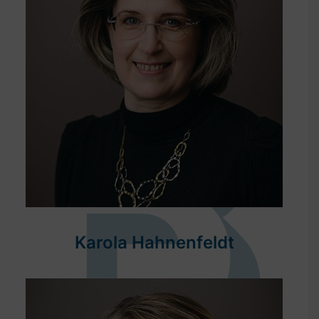
Karola Hahnenfeldt