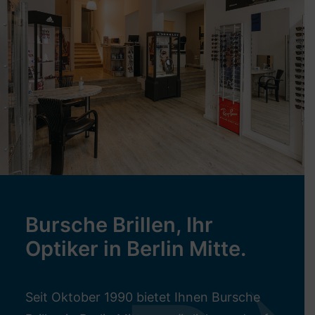
Bursche Brillen, Ihr
Optiker in Berlin Mitte.
Seit Oktober 1990 bietet Ihnen Bursche