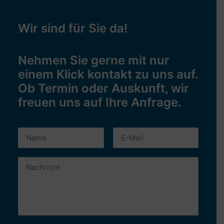
Wir sind für Sie da!
Nehmen Sie gerne mit nur
einem Klick kontakt zu uns auf.
Ob Termin oder Auskunft, wir
freuen uns auf Ihre Anfrage.